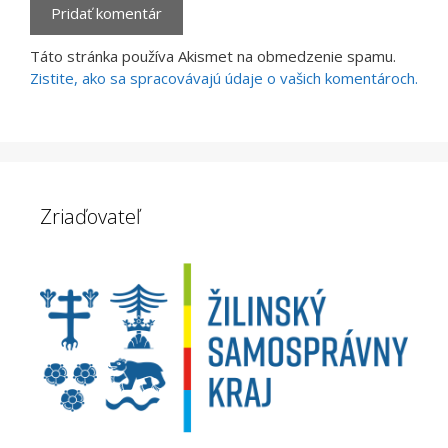
Táto stránka používa Akismet na obmedzenie spamu.
Zistite, ako sa spracovávajú údaje o vašich komentároch.
Zriaďovateľ