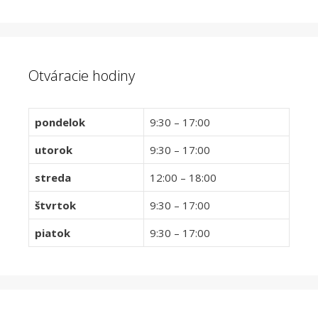
Otváracie hodiny
pondelok
9:30 – 17:00
utorok
9:30 – 17:00
streda
12:00 – 18:00
štvrtok
9:30 – 17:00
piatok
9:30 – 17:00