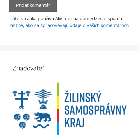
Táto stránka používa Akismet na obmedzenie spamu.
Zistite, ako sa spracovávajú údaje o vašich komentároch.
Zriaďovateľ