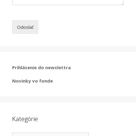
Odoslať
Prihlásenie do newslettra
Novinky vo fonde
Kategórie
Kategórie