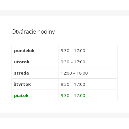
Otváracie hodiny
pondelok
9:30 – 17:00
utorok
9:30 – 17:00
streda
12:00 – 18:00
štvrtok
9:30 – 17:00
piatok
9:30 – 17:00