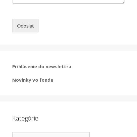
Odoslať
Prihlásenie do newslettra
Novinky vo fonde
Kategórie
Kategórie