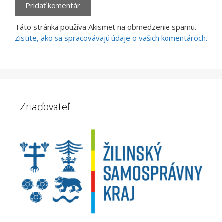
Táto stránka používa Akismet na obmedzenie spamu.
Zistite, ako sa spracovávajú údaje o vašich komentároch.
Zriaďovateľ