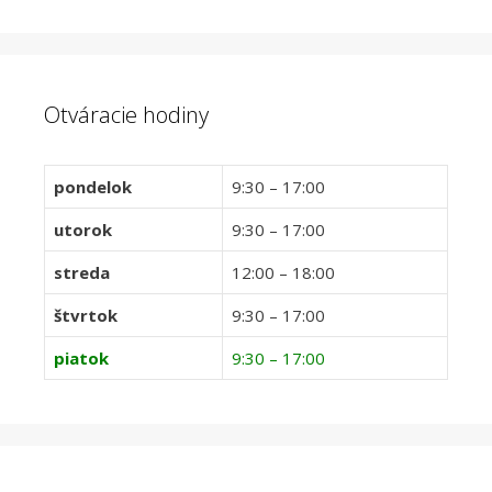
Otváracie hodiny
pondelok
9:30 – 17:00
utorok
9:30 – 17:00
streda
12:00 – 18:00
štvrtok
9:30 – 17:00
piatok
9:30 – 17:00