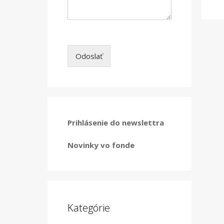
Odoslať
Prihlásenie do newslettra
Novinky vo fonde
Kategórie