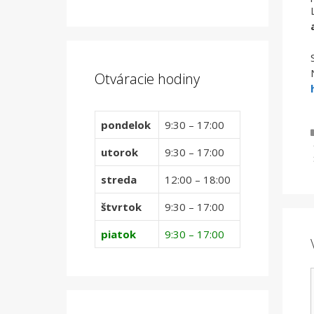
Otváracie hodiny
pondelok
9:30 – 17:00
utorok
9:30 – 17:00
streda
12:00 – 18:00
štvrtok
9:30 – 17:00
piatok
9:30 – 17:00