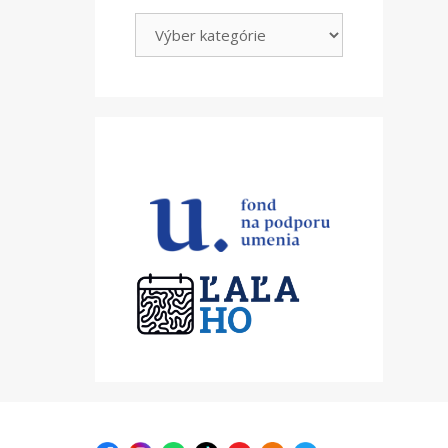
Kategórie