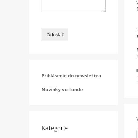
Odoslať
Prihlásenie do newslettra
Novinky vo fonde
Kategórie