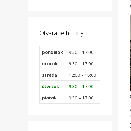
Otváracie hodiny
pondelok
9:30 – 17:00
utorok
9:30 – 17:00
streda
12:00 – 18:00
štvrtok
9:30 – 17:00
piatok
9:30 – 17:00