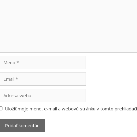
Meno
Email
Adresa
webu
Uložiť moje meno, e-mail a webovú stránku v tomto prehliada