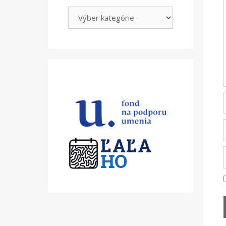
Kategórie