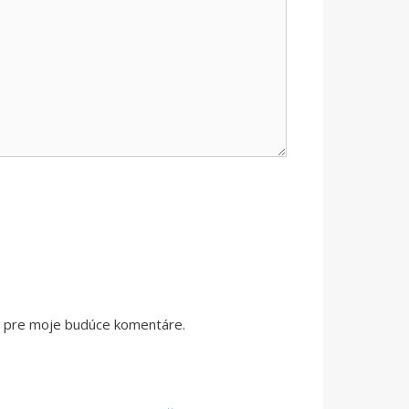
či pre moje budúce komentáre.