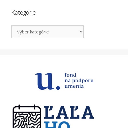
Kategórie
Kategórie