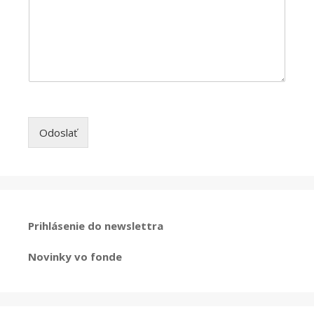
Odoslať
Prihlásenie do newslettra
Novinky vo fonde