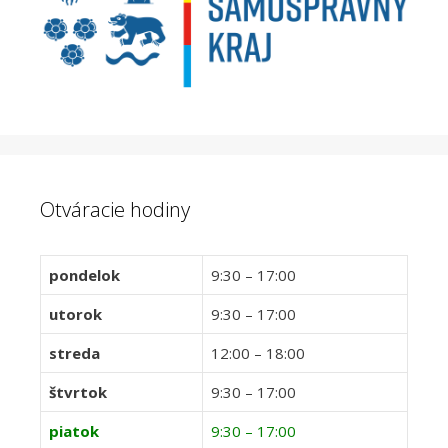
Otváracie hodiny
pondelok
9:30 – 17:00
utorok
9:30 – 17:00
streda
12:00 – 18:00
štvrtok
9:30 – 17:00
piatok
9:30 – 17:00