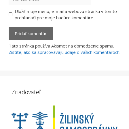
webu
Uložiť moje meno, e-mail a webovú stránku v tomto
prehliadači pre moje budúce komentáre.
Táto stránka používa Akismet na obmedzenie spamu.
Zistite, ako sa spracovávajú údaje o vašich komentároch.
Zriaďovateľ