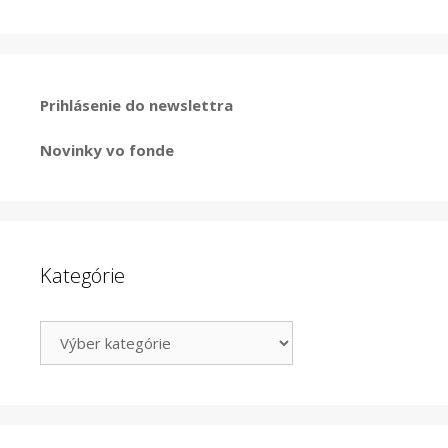
Prihlásenie do newslettra
Novinky vo fonde
Kategórie
Kategórie