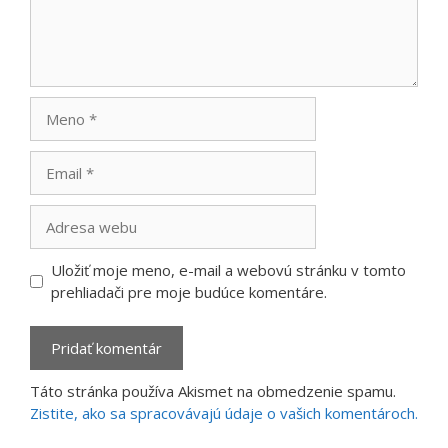
Meno
Email
Adresa
webu
Uložiť moje meno, e-mail a webovú stránku v tomto
prehliadači pre moje budúce komentáre.
Táto stránka používa Akismet na obmedzenie spamu.
Zistite, ako sa spracovávajú údaje o vašich komentároch.