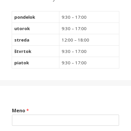
pondelok
9:30 – 17:00
utorok
9:30 – 17:00
streda
12:00 – 18:00
štvrtok
9:30 – 17:00
piatok
9:30 – 17:00
Meno
*