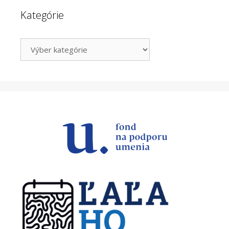
Kategórie
Kategórie