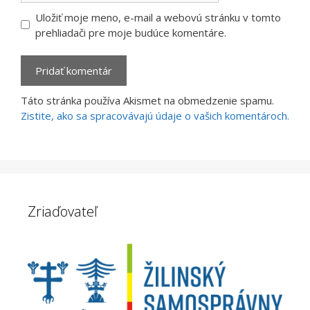
Uložiť moje meno, e-mail a webovú stránku v tomto
prehliadači pre moje budúce komentáre.
Táto stránka používa Akismet na obmedzenie spamu.
Zistite, ako sa spracovávajú údaje o vašich komentároch.
Zriaďovateľ