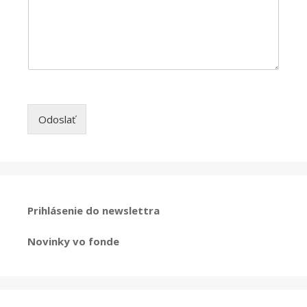
Odoslať
Prihlásenie do newslettra
Novinky vo fonde