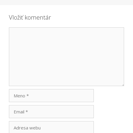
Vložiť komentár
Komentár
Meno
Email
Adresa
webu