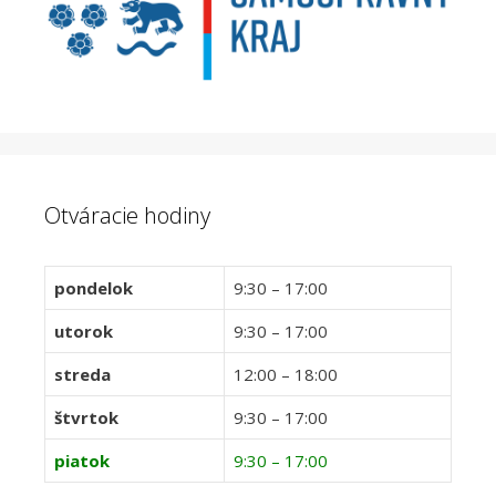
Otváracie hodiny
pondelok
9:30 – 17:00
utorok
9:30 – 17:00
streda
12:00 – 18:00
štvrtok
9:30 – 17:00
piatok
9:30 – 17:00