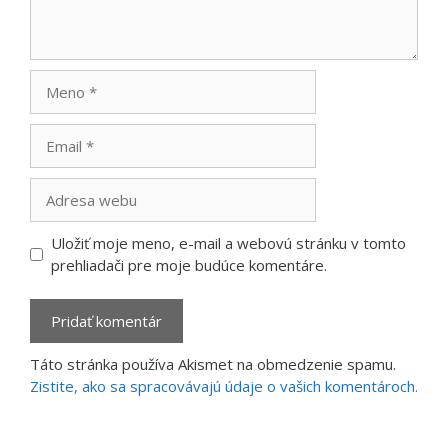
Meno
Email
Adresa
webu
Uložiť moje meno, e-mail a webovú stránku v tomto
prehliadači pre moje budúce komentáre.
Táto stránka používa Akismet na obmedzenie spamu.
Zistite, ako sa spracovávajú údaje o vašich komentároch.