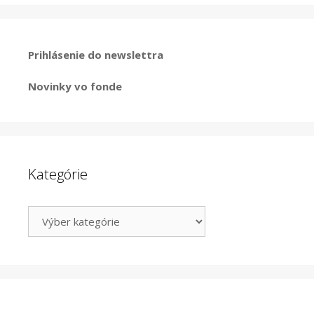
Prihlásenie do newslettra
Novinky vo fonde
Kategórie
Kategórie