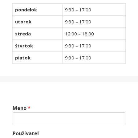
pondelok
9:30 – 17:00
utorok
9:30 – 17:00
streda
12:00 – 18:00
štvrtok
9:30 – 17:00
piatok
9:30 – 17:00
Meno
*
Používateľ