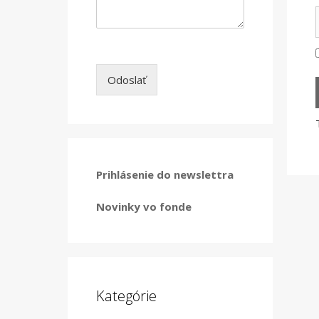
Odoslať
Prihlásenie do newslettra
Novinky vo fonde
Kategórie