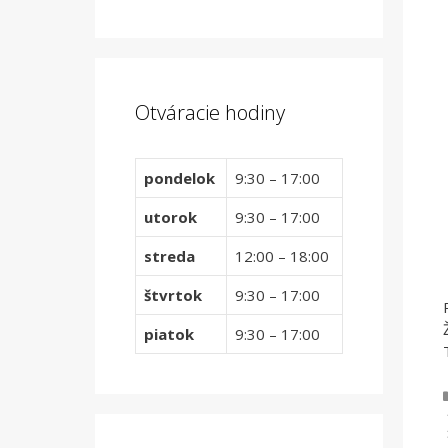
Otváracie hodiny
pondelok
9:30 – 17:00
utorok
9:30 – 17:00
streda
12:00 – 18:00
štvrtok
9:30 – 17:00
piatok
9:30 – 17:00