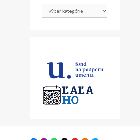
Kategórie