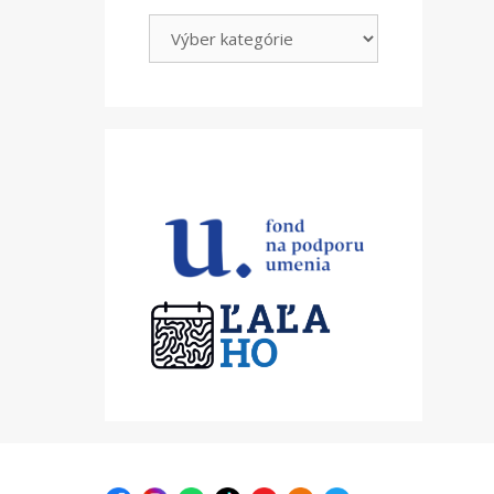
Kategórie