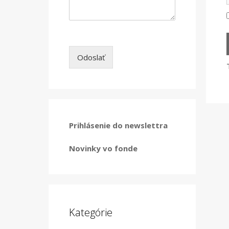
Odoslať
Prihlásenie do newslettra
Novinky vo fonde
Kategórie