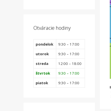
Otváracie hodiny
pondelok
9:30 – 17:00
utorok
9:30 – 17:00
streda
12:00 – 18:00
štvrtok
9:30 – 17:00
piatok
9:30 – 17:00