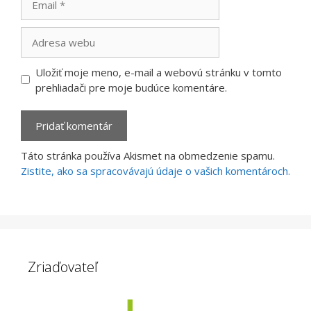
Adresa
webu
Uložiť moje meno, e-mail a webovú stránku v tomto
prehliadači pre moje budúce komentáre.
Táto stránka používa Akismet na obmedzenie spamu.
Zistite, ako sa spracovávajú údaje o vašich komentároch.
Zriaďovateľ