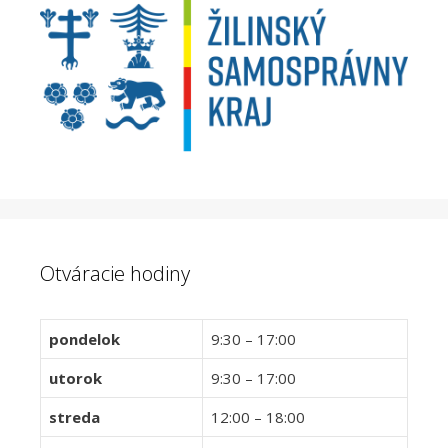
Otváracie hodiny
pondelok
9:30 – 17:00
utorok
9:30 – 17:00
streda
12:00 – 18:00