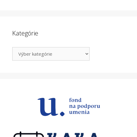
Kategórie
Kategórie