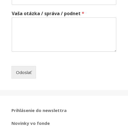
Vaša otázka / správa / podnet
*
Odoslať
Prihlásenie do newslettra
Novinky vo fonde