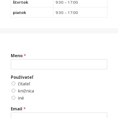
štvrtok
9:30 – 17:00
piatok
9:30 – 17:00
Meno
*
Používateľ
čitateľ
knižnica
iné
Email
*