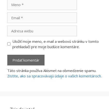
Meno
Email
Adresa
webu
Uložiť moje meno, e-mail a webovú stránku v tomto
prehliadači pre moje budúce komentáre.
Táto stránka používa Akismet na obmedzenie spamu.
Zistite, ako sa spracovávajú údaje o vašich komentároch.