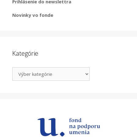
Prihlásenie do newslettra
Novinky vo fonde
Kategórie
Kategórie