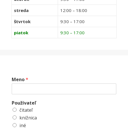
streda
12:00 – 18:00
štvrtok
9:30 – 17:00
piatok
9:30 – 17:00
Meno
*
Používateľ
čitateľ
knižnica
iné