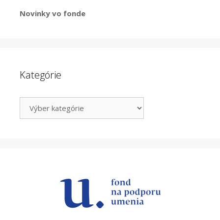
Novinky vo fonde
Kategórie
Kategórie