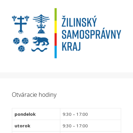
Otváracie hodiny
pondelok
9:30 – 17:00
utorok
9:30 – 17:00