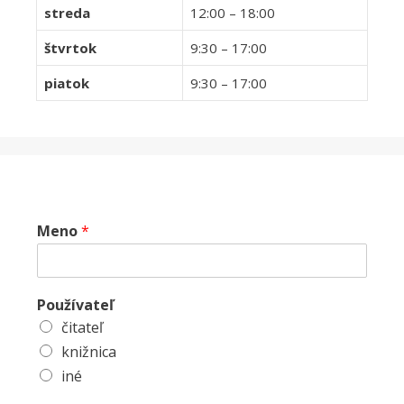
streda
12:00 – 18:00
štvrtok
9:30 – 17:00
piatok
9:30 – 17:00
Meno
*
Používateľ
čitateľ
knižnica
iné