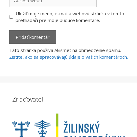
webu
Uložiť moje meno, e-mail a webovú stránku v tomto
prehliadači pre moje budúce komentáre.
Táto stránka používa Akismet na obmedzenie spamu.
Zistite, ako sa spracovávajú údaje o vašich komentároch.
Zriaďovateľ