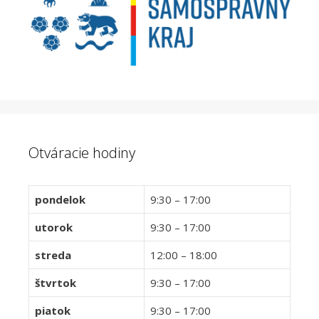
Otváracie hodiny
pondelok
9:30 – 17:00
utorok
9:30 – 17:00
streda
12:00 – 18:00
štvrtok
9:30 – 17:00
piatok
9:30 – 17:00