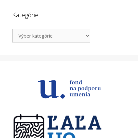
Kategórie
Kategórie