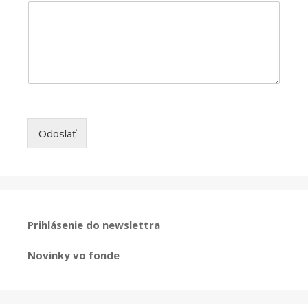
Odoslať
Prihlásenie do newslettra
Novinky vo fonde