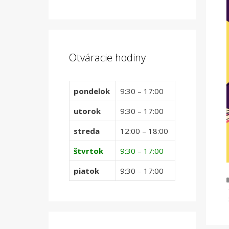
Otváracie hodiny
pondelok
9:30 – 17:00
utorok
9:30 – 17:00
streda
12:00 – 18:00
štvrtok
9:30 – 17:00
piatok
9:30 – 17:00