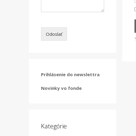
Odoslať
Prihlásenie do newslettra
Novinky vo fonde
Kategórie