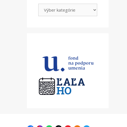
Kategórie