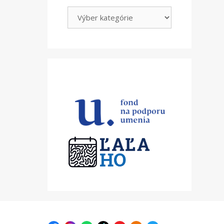
Kategórie