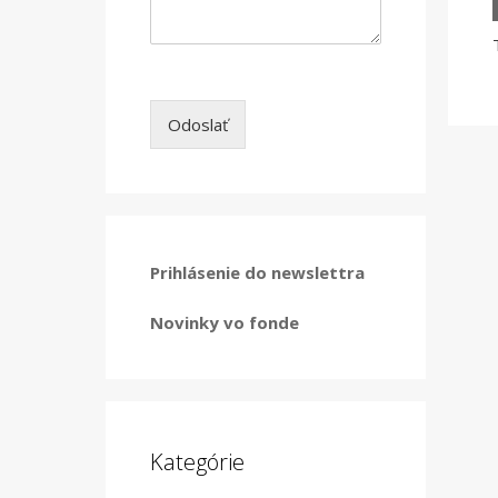
Odoslať
Prihlásenie do newslettra
Novinky vo fonde
Kategórie