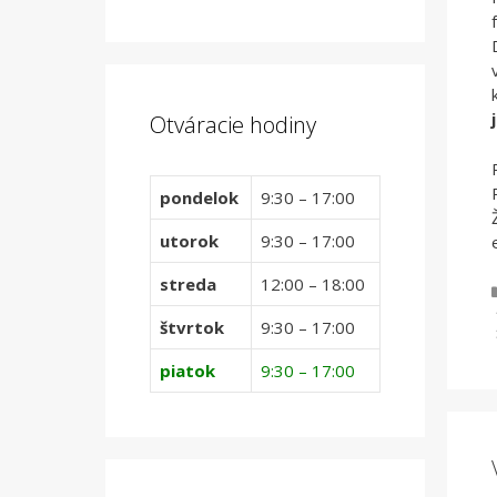
Otváracie hodiny
pondelok
9:30 – 17:00
utorok
9:30 – 17:00
streda
12:00 – 18:00
štvrtok
9:30 – 17:00
piatok
9:30 – 17:00