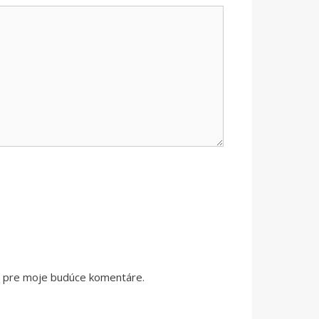
či pre moje budúce komentáre.