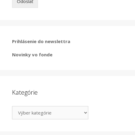
Odoslať
Prihlásenie do newslettra
Novinky vo fonde
Kategórie
Kategórie