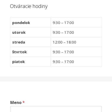
Otváracie hodiny
pondelok
9:30 – 17:00
utorok
9:30 – 17:00
streda
12:00 – 18:00
štvrtok
9:30 – 17:00
piatok
9:30 – 17:00
Meno
*