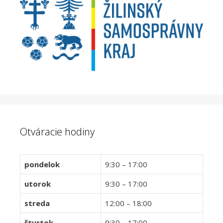
Otváracie hodiny
pondelok
9:30 – 17:00
utorok
9:30 – 17:00
streda
12:00 – 18:00
štvrtok
9:30 – 17:00