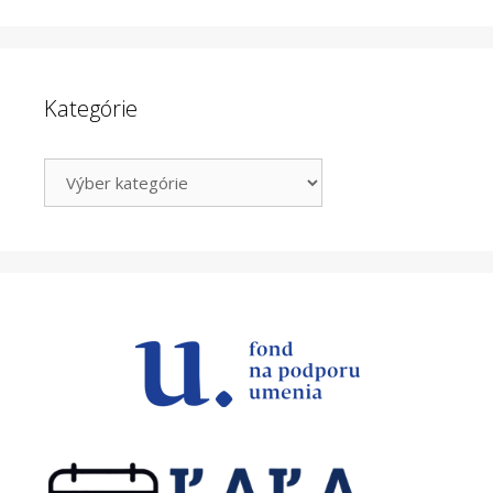
Kategórie
Kategórie