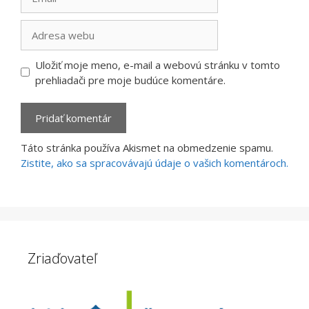
Adresa
webu
Uložiť moje meno, e-mail a webovú stránku v tomto
prehliadači pre moje budúce komentáre.
Táto stránka používa Akismet na obmedzenie spamu.
Zistite, ako sa spracovávajú údaje o vašich komentároch.
Zriaďovateľ