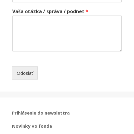
Vaša otázka / správa / podnet
*
Odoslať
Prihlásenie do newslettra
Novinky vo fonde