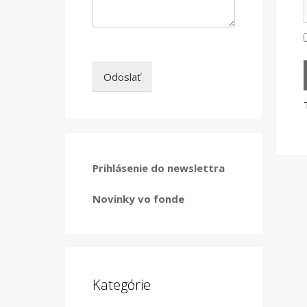
Odoslať
Prihlásenie do newslettra
Novinky vo fonde
Kategórie