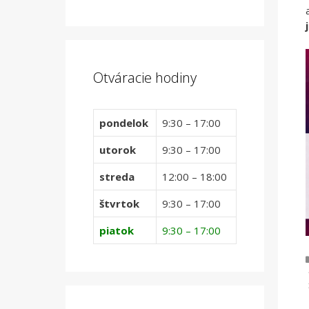
Otváracie hodiny
pondelok
9:30 – 17:00
utorok
9:30 – 17:00
streda
12:00 – 18:00
štvrtok
9:30 – 17:00
piatok
9:30 – 17:00