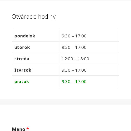
Otváracie hodiny
pondelok
9:30 – 17:00
utorok
9:30 – 17:00
streda
12:00 – 18:00
štvrtok
9:30 – 17:00
piatok
9:30 – 17:00
Meno
*