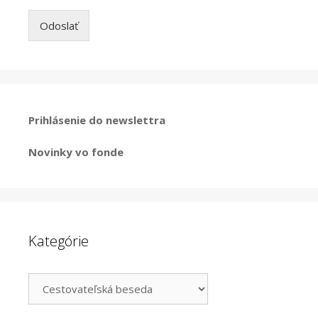
Odoslať
Prihlásenie do newslettra
Novinky vo fonde
Kategórie
Kategórie