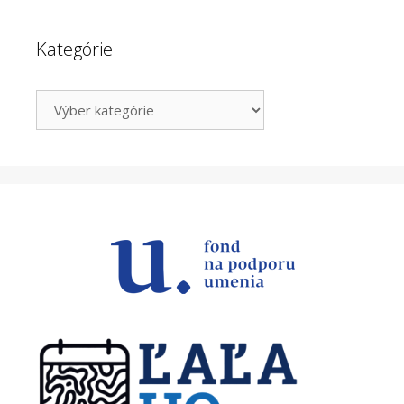
Kategórie
Kategórie