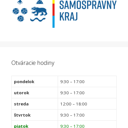
Otváracie hodiny
pondelok
9:30 – 17:00
utorok
9:30 – 17:00
streda
12:00 – 18:00
štvrtok
9:30 – 17:00
piatok
9:30 – 17:00