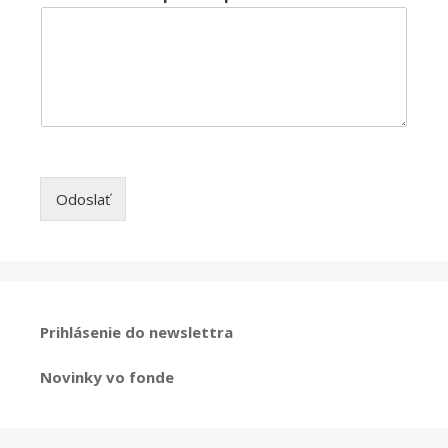
Odoslať
Prihlásenie do newslettra
Novinky vo fonde