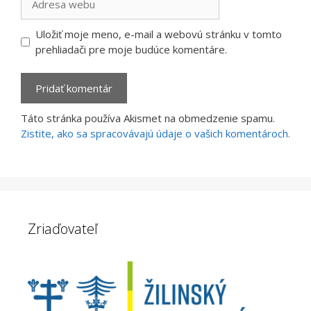
webu
Uložiť moje meno, e-mail a webovú stránku v tomto
prehliadači pre moje budúce komentáre.
Táto stránka používa Akismet na obmedzenie spamu.
Zistite, ako sa spracovávajú údaje o vašich komentároch.
Zriaďovateľ