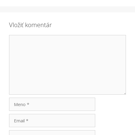
Vložiť komentár
Komentár
Meno
Email
Adresa