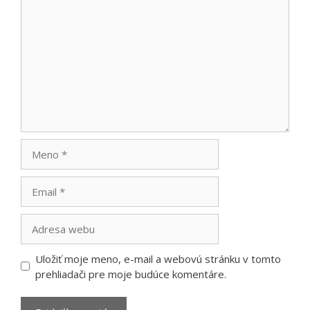
Komentár
Meno
Email
Adresa
webu
Uložiť moje meno, e-mail a webovú stránku v tomto
prehliadači pre moje budúce komentáre.