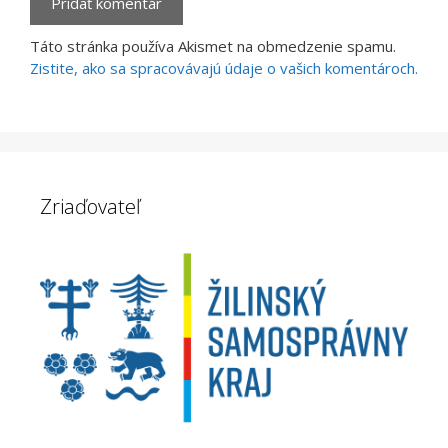
Táto stránka používa Akismet na obmedzenie spamu.
Zistite, ako sa spracovávajú údaje o vašich komentároch.
Zriaďovateľ