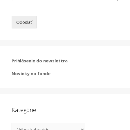
Odoslať
Prihlásenie do newslettra
Novinky vo fonde
Kategórie
Kategórie