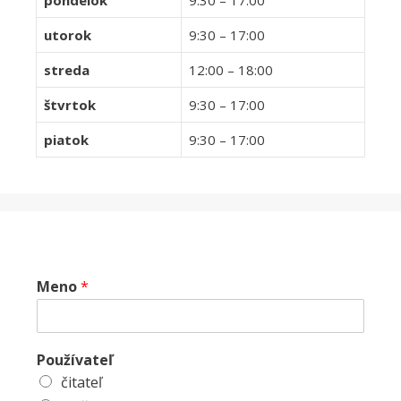
utorok
9:30 – 17:00
streda
12:00 – 18:00
štvrtok
9:30 – 17:00
piatok
9:30 – 17:00
Meno
*
Používateľ
čitateľ