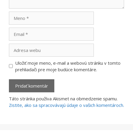
Meno
Email
Adresa
webu
Uložiť moje meno, e-mail a webovú stránku v tomto
prehliadači pre moje budúce komentáre.
Táto stránka používa Akismet na obmedzenie spamu.
Zistite, ako sa spracovávajú údaje o vašich komentároch.