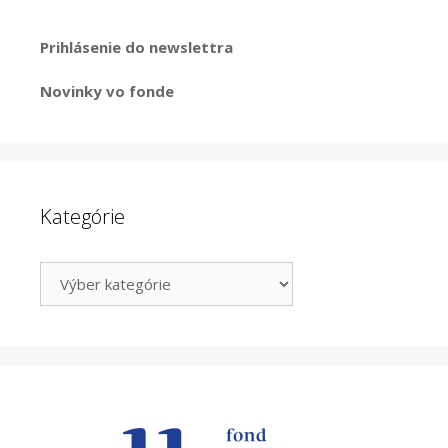
Prihlásenie do newslettra
Novinky vo fonde
Kategórie
Kategórie