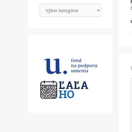
Kategórie