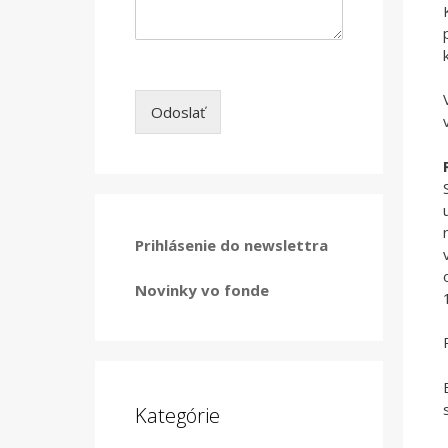
Odoslať
Prihlásenie do newslettra
Novinky vo fonde
Kategórie