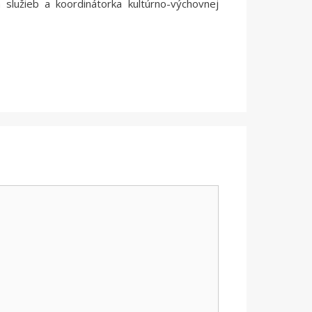
 služieb a koordinátorka kultúrno-výchovnej