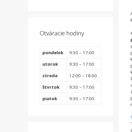
Otváracie hodiny
pondelok
9:30 – 17:00
utorok
9:30 – 17:00
streda
12:00 – 18:00
štvrtok
9:30 – 17:00
piatok
9:30 – 17:00