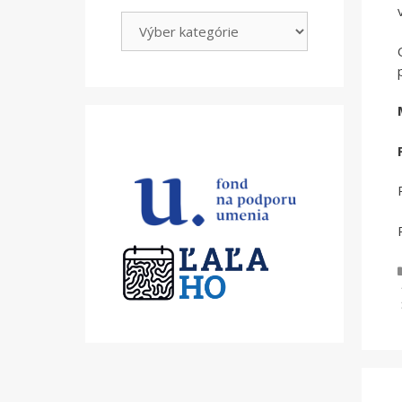
Kategórie