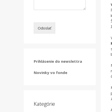
Odoslať
Prihlásenie do newslettra
Novinky vo fonde
Kategórie