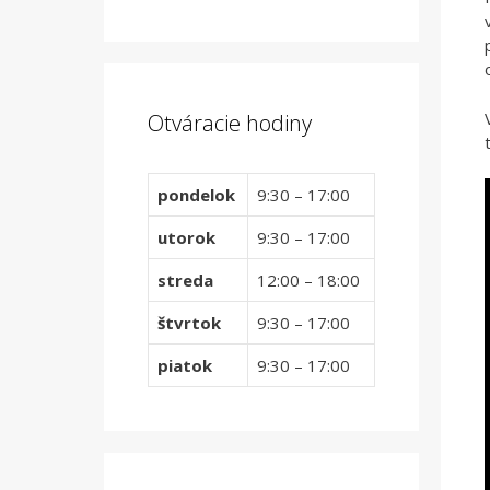
Otváracie hodiny
pondelok
9:30 – 17:00
utorok
9:30 – 17:00
streda
12:00 – 18:00
štvrtok
9:30 – 17:00
piatok
9:30 – 17:00