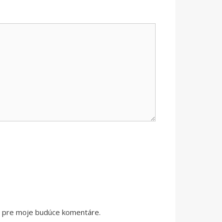
či pre moje budúce komentáre.