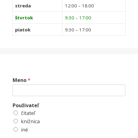
streda
12:00 – 18:00
štvrtok
9:30 – 17:00
piatok
9:30 – 17:00
Meno
*
Používateľ
čitateľ
knižnica
iné