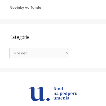
Novinky vo fonde
Kategórie
Kategórie