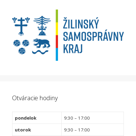
Otváracie hodiny
pondelok
9:30 – 17:00
utorok
9:30 – 17:00