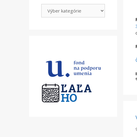
Kategórie