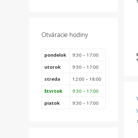
Otváracie hodiny
pondelok
9:30 – 17:00
utorok
9:30 – 17:00
streda
12:00 – 18:00
štvrtok
9:30 – 17:00
piatok
9:30 – 17:00