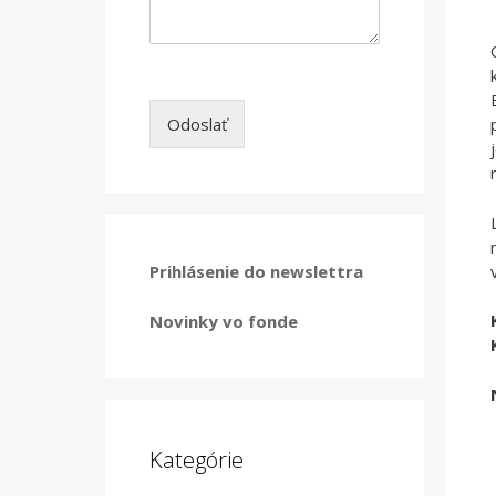
Odoslať
Prihlásenie do newslettra
Novinky vo fonde
Kategórie