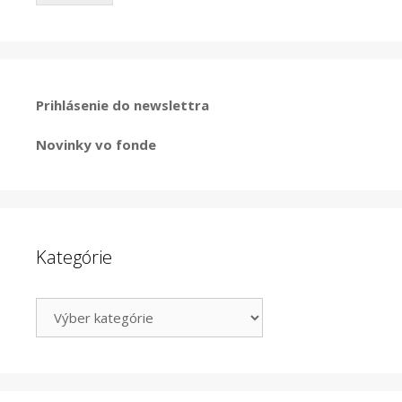
Prihlásenie do newslettra
Novinky vo fonde
Kategórie
Kategórie