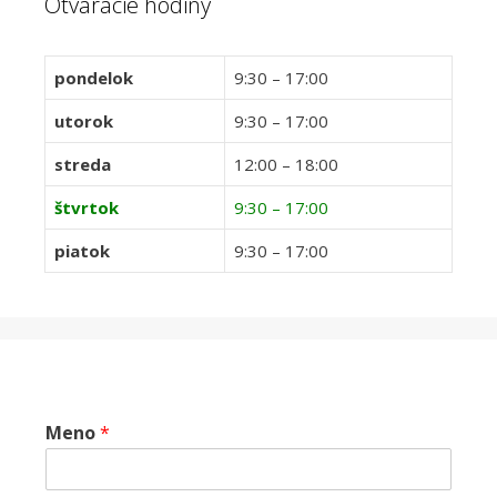
Otváracie hodiny
pondelok
9:30 – 17:00
utorok
9:30 – 17:00
streda
12:00 – 18:00
štvrtok
9:30 – 17:00
piatok
9:30 – 17:00
Meno
*