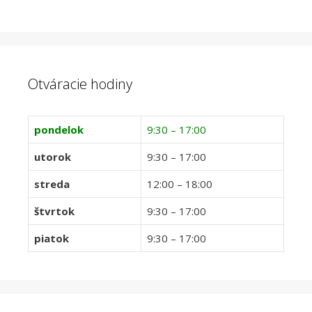
Otváracie hodiny
pondelok
9:30 – 17:00
utorok
9:30 – 17:00
streda
12:00 – 18:00
štvrtok
9:30 – 17:00
piatok
9:30 – 17:00