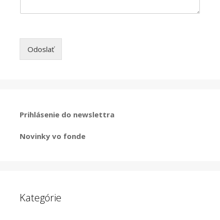
Odoslať
Prihlásenie do newslettra
Novinky vo fonde
Kategórie