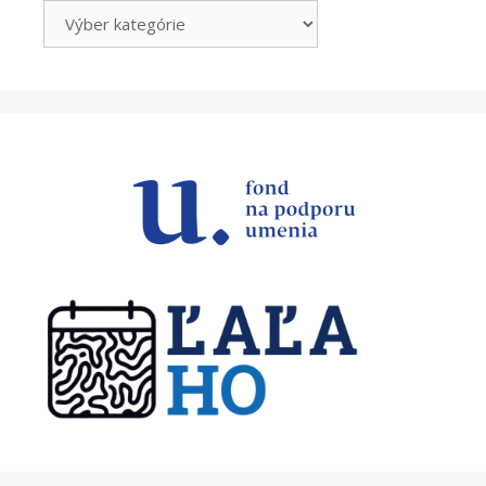
Kategórie