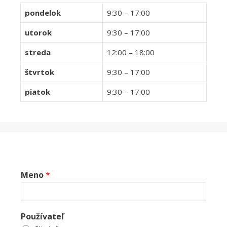
pondelok
9:30 – 17:00
utorok
9:30 – 17:00
streda
12:00 – 18:00
štvrtok
9:30 – 17:00
piatok
9:30 – 17:00
Meno
*
Používateľ