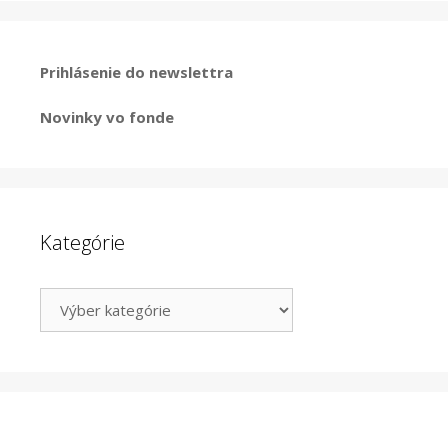
Prihlásenie do newslettra
Novinky vo fonde
Kategórie
Kategórie