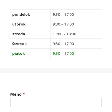
pondelok
9:30 – 17:00
utorok
9:30 – 17:00
streda
12:00 – 18:00
štvrtok
9:30 – 17:00
piatok
9:30 – 17:00
Meno
*