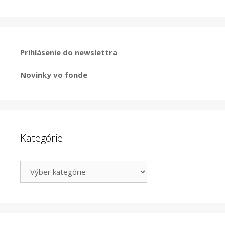
Prihlásenie do newslettra
Novinky vo fonde
Kategórie
Kategórie