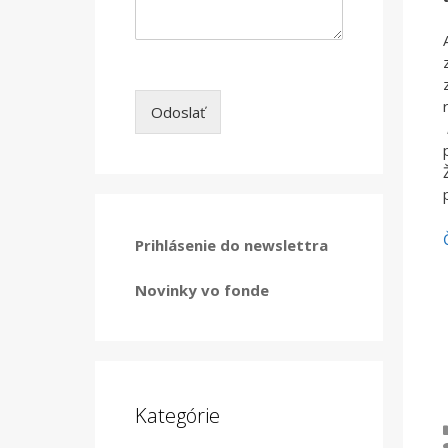
Odoslať
Prihlásenie do newslettra
Novinky vo fonde
Kategórie