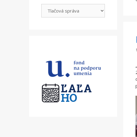
Kategórie