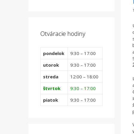
Otváracie hodiny
pondelok
9:30 – 17:00
utorok
9:30 – 17:00
streda
12:00 – 18:00
štvrtok
9:30 – 17:00
piatok
9:30 – 17:00